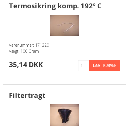
Termosikring komp. 192° C
Varenummer: 171320
Vægt: 100 Gram
35,14 DKK
Filtertragt