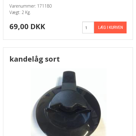
Varenummer: 171180
Vægt: 2 Kg.
69,00 DKK
kandelåg sort