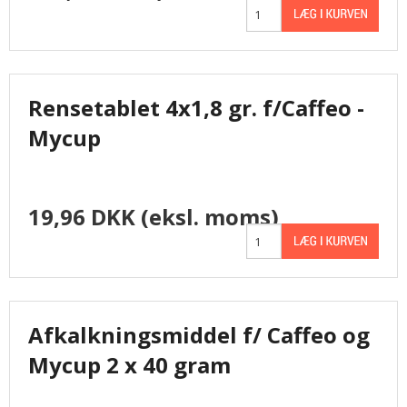
Rensetablet 4x1,8 gr. f/Caffeo -
Mycup
19,96 DKK
(eksl. moms)
Afkalkningsmiddel f/ Caffeo og
Mycup 2 x 40 gram