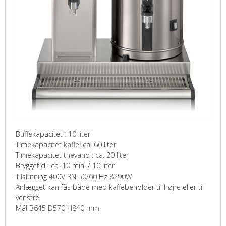
Buffekapacitet : 10 liter
Timekapacitet kaffe: ca. 60 liter
Timekapacitet thevand : ca. 20 liter
Bryggetid : ca. 10 min. / 10 liter
Tilslutning 400V 3N 50/60 Hz 8290W
Anlægget kan fås både med kaffebeholder til højre eller til
venstre
Mål B645 D570 H840 mm