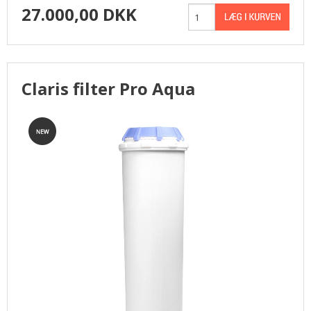
27.000,00 DKK
Claris filter Pro Aqua