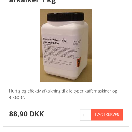
Hurtig og effektiv afkalkning til alle typer kaffemaskiner og
elkedler.
88,90 DKK