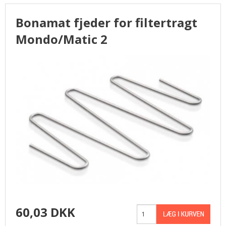
Bonamat fjeder for filtertragt
Mondo/Matic 2
60,03 DKK