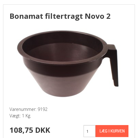
Bonamat filtertragt Novo 2
Varenummer: 9192
Vægt: 1 Kg.
108,75 DKK