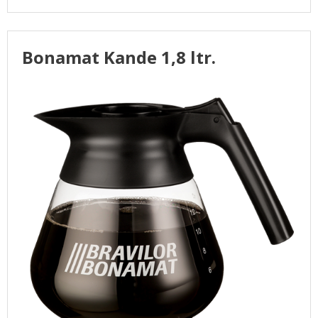
Bonamat Kande 1,8 ltr.