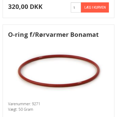
320,00 DKK
O-ring f/Rørvarmer Bonamat
Varenummer: 9271
Vægt: 50 Gram