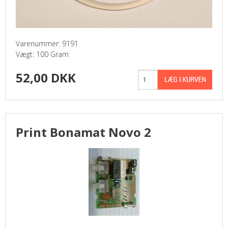
Varenummer: 9191
Vægt: 100 Gram
52,00 DKK
Print Bonamat Novo 2