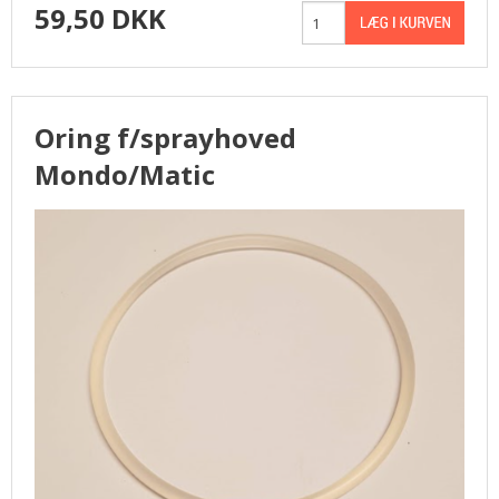
59,50 DKK
Oring f/sprayhoved
Mondo/Matic