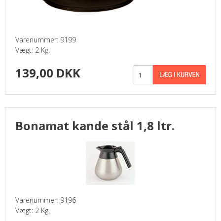
Varenummer: 9199
Vægt: 2 Kg.
139,00 DKK
Bonamat kande stål 1,8 ltr.
Varenummer: 9196
Vægt: 2 Kg.