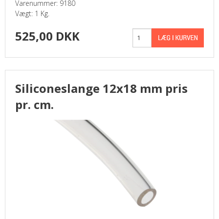
Varenummer: 9180
Vægt: 1 Kg.
525,00 DKK
Siliconeslange 12x18 mm pris
pr. cm.